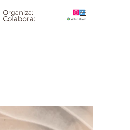
Organiza:
Colabora: