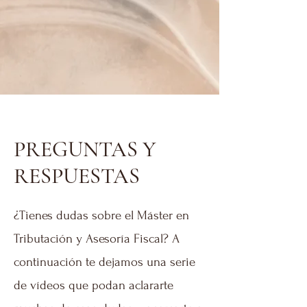
PREGUNTAS Y
RESPUESTAS
¿Tienes dudas sobre el Máster en
Tributación y Asesoría Fiscal? A
continuación te dejamos una serie
de vídeos que podan aclararte