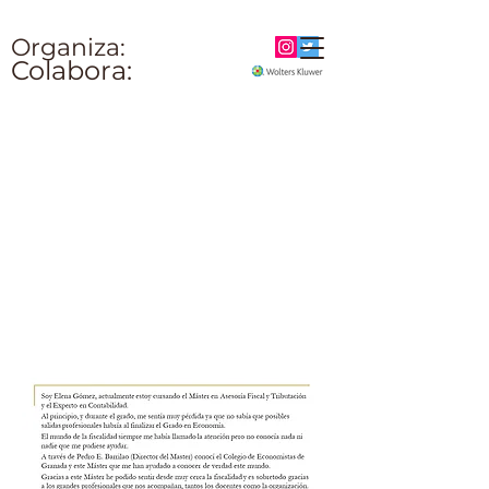
Organiza:
Colabora: