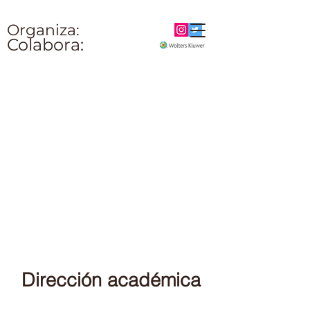
Organiza:
Colabora:
Dirección
académica