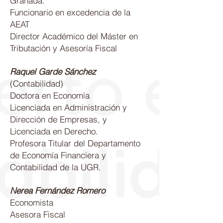
Granada.
Funcionario en excedencia de la
AEAT
Director Académico del Máster en
Tributación y Asesoría Fiscal
Raquel Garde Sánchez
(Contabilidad)
Doctora en Economía
Licenciada en Administración y
Dirección de Empresas, y
Licenciada en Derecho.
Profesora Titular del Departamento
de Economía Financiera y
Contabilidad de la UGR.
Nerea Fernández Romero
Economista
Asesora Fiscal