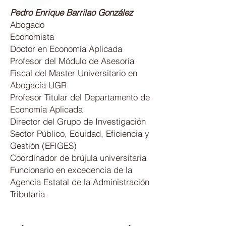
Pedro Enrique Barrilao González
Abogado
Economista
Doctor en Economía Aplicada
Profesor del Módulo de Asesoría
Fiscal del Master Universitario en
Abogacía UGR
Profesor Titular del Departamento de
Economía Aplicada
Director del Grupo de Investigación
Sector Público, Equidad, Eficiencia y
Gestión (EFIGES)
Coordinador de brújula universitaria
Funcionario en excedencia de la
Agencia Estatal de la Administración
Tributaria