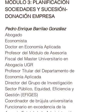
MÓDULO 3: PLANIFICACIÓN
SOCIEDADES Y SUCESIÓN-
DONACIÓN EMPRESA
Pedro Enrique Barrilao González
Abogado
Economista
Doctor en Economía Aplicada
Profesor del Módulo de Asesoría
Fiscal del Master Universitario en
Abogacía UGR
Profesor Titular del Departamento de
Economía Aplicada
Director del Grupo de Investigación
Sector Público, Equidad, Eficiencia y
Gestión (EFIGES)
Coordinador de brújula universitaria
Funcionario en excedencia de la