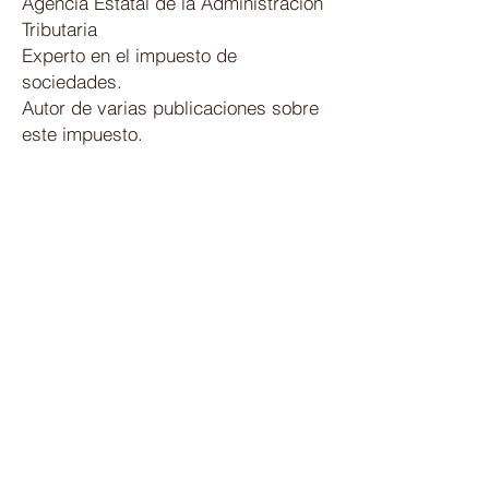
Agencia Estatal de la Administración
Tributaria
Experto en el impuesto de
sociedades.
Autor de varias publicaciones sobre
este impuesto.