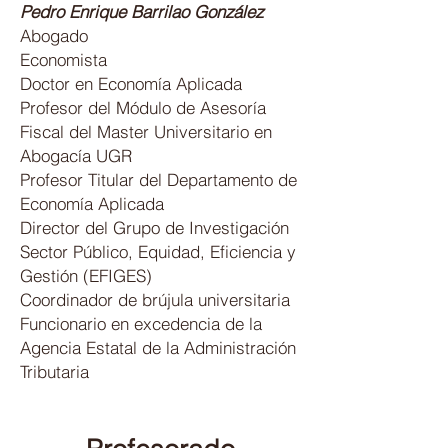
Pedro Enrique Barrilao González
Abogado
Economista
Doctor en Economía Aplicada
Profesor del Módulo de Asesoría
Fiscal del Master Universitario en
Abogacía UGR
Profesor Titular del Departamento de
Economía Aplicada
Director del Grupo de Investigación
Sector Público, Equidad, Eficiencia y
Gestión (EFIGES)
Coordinador de brújula universitaria
Funcionario en excedencia de la
Agencia Estatal de la Administración
Tributaria