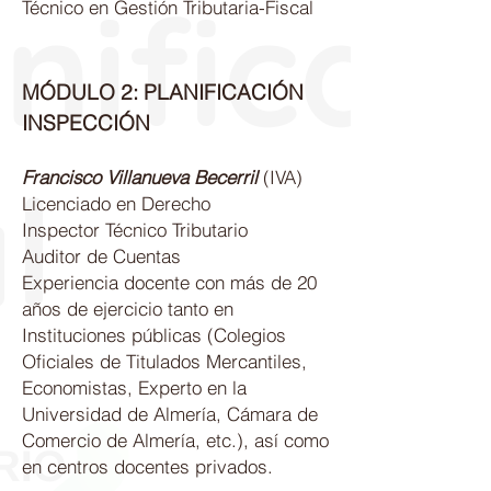
Técnico en Gestión Tributaria-Fiscal
MÓDULO 2: P
LANIFICACIÓN
INSPECCIÓN
Francisco Villanueva Becerril
(IVA)
Licenciado en Derecho
Inspector Técnico Tributario
Auditor de Cuentas
Experiencia docente con más de 20
años de ejercicio tanto en
Instituciones públicas (Colegios
Oficiales de Titulados Mercantiles,
Economistas, Experto en la
Universidad de Almería, Cámara de
Comercio de Almería, etc.), así como
en centros docentes privados.