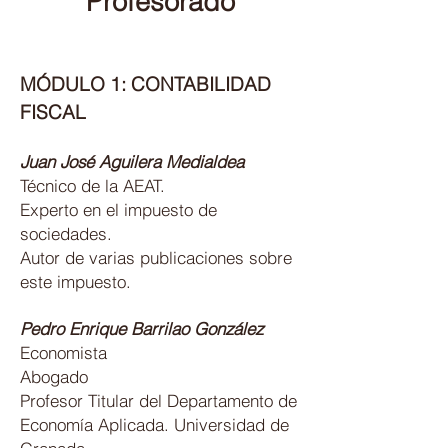
Profesor
ado
MÓDULO 1: C
ONTABILIDAD
FISCAL
Juan José Aguilera Medialdea
Técnico de la AEAT.
Experto en el impuesto de
sociedades.
Autor de varias publicaciones sobre
este impuesto.
Pedro Enrique Barrilao González
Economista
Abogado
Profesor Titular del Departamento de
Economía Aplicada. Universidad de