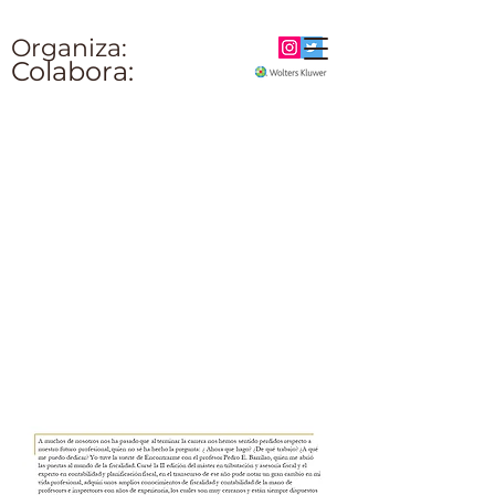
Organiza:
Colabora: